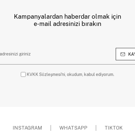
Kampanyalardan haberdar olmak için
e-mail adresinizi bırakın
KA
KVKK Sözleşmesi'ni, okudum, kabul ediyorum.
INSTAGRAM
WHATSAPP
TIKTOK