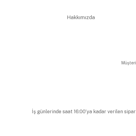
Hakkımızda
Müşteri
İş günlerinde saat 16:00’ya kadar verilen sipar