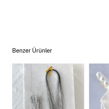
Benzer Ürünler