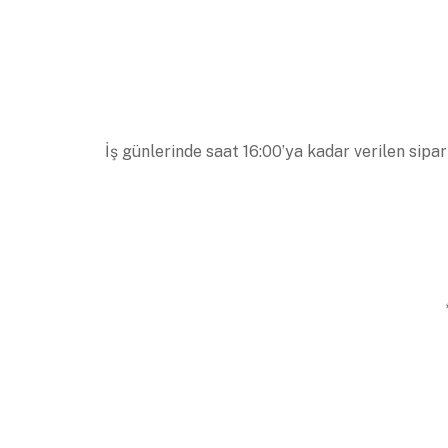
İş günlerinde saat 16:00’ya kadar verilen sipar