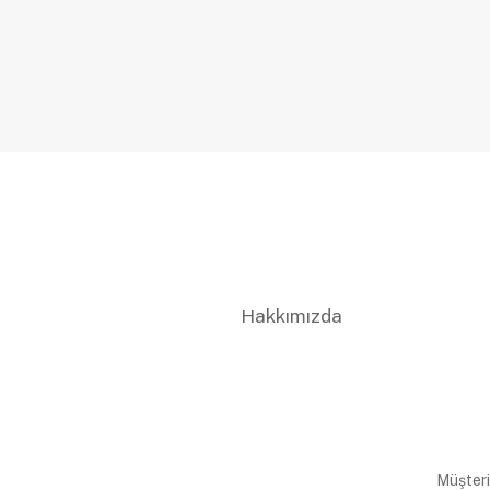
Hakkımızda
Müşteri