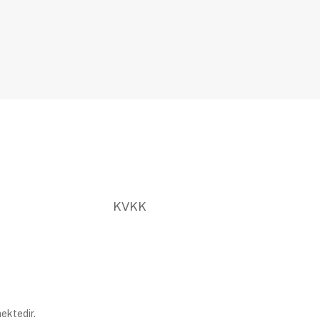
KVKK
ektedir.