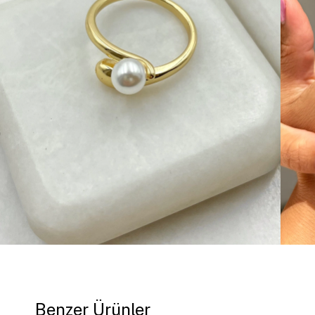
Benzer Ürünler