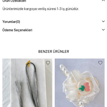
Ürün Özellikleri
Ürünlerimizde kargoya veriliş süresi 1-3 iş günüdür.
Yorumlar
(0)
Ödeme Seçenekleri
BENZER ÜRÜNLER