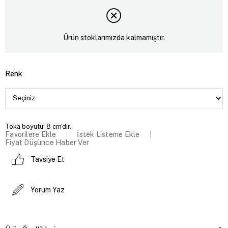
Ürün stoklarımızda kalmamıştır.
Renk
Toka boyutu: 8 cm'dir.
Favorilere Ekle
İstek Listeme Ekle
Fiyat Düşünce Haber Ver
Tavsiye Et
Yorum Yaz