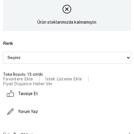
Ürün stoklarımızda kalmamıştır.
Renk
Toka Boyutu: 13 cm'dir.
Favorilere Ekle
İstek Listeme Ekle
Fiyat Düşünce Haber Ver
Tavsiye Et
Yorum Yaz