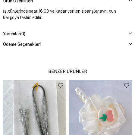
Ürün Özellikleri
İş günlerinde saat 16:00 ya kadar verilen siparişler aynı gün
kargoya teslim edilir.
Yorumlar
(0)
Ödeme Seçenekleri
BENZER ÜRÜNLER