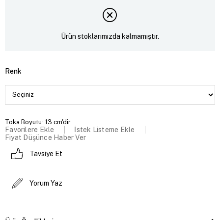
Ürün stoklarımızda kalmamıştır.
Renk
Toka Boyutu: 13 cm'dir.
Favorilere Ekle
İstek Listeme Ekle
Fiyat Düşünce Haber Ver
Tavsiye Et
Yorum Yaz