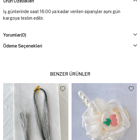
Ürün Özellikleri
İş günlerinde saat 16:00 ya kadar verilen siparişler aynı gün
kargoya teslim edilir.
Yorumlar
(0)
Ödeme Seçenekleri
BENZER ÜRÜNLER