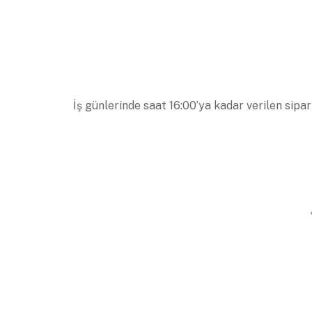
İş günlerinde saat 16:00’ya kadar verilen sipar