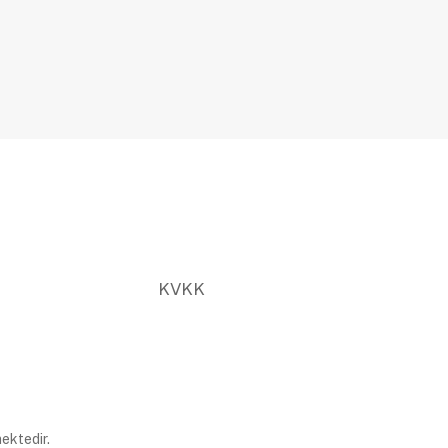
KVKK
ektedir.