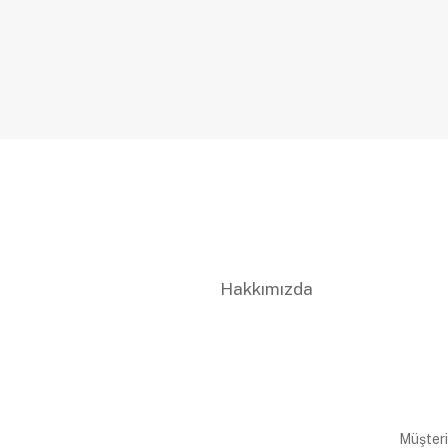
Hakkımızda
Müşteri