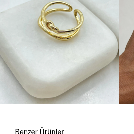
Benzer Ürünler