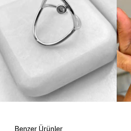
Benzer Ürünler