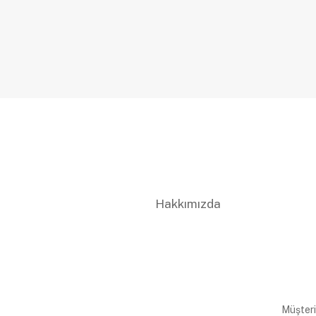
Hakkımızda
Müşteri