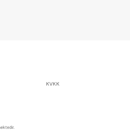
KVKK
ektedir.