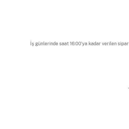
İş günlerinde saat 16:00’ya kadar verilen sipar