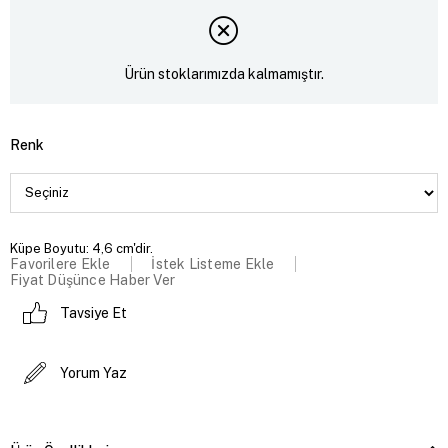
Ürün stoklarımızda kalmamıştır.
Renk
Küpe Boyutu: 4,6 cm'dir.
Favorilere Ekle
İstek Listeme Ekle
Fiyat Düşünce Haber Ver
Tavsiye Et
Yorum Yaz