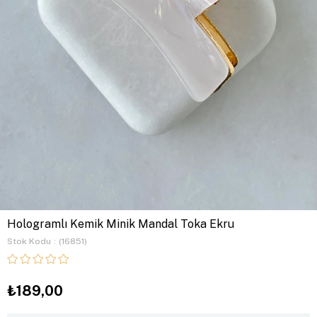
Hologramlı Kemik Minik Mandal Toka Ekru
Stok Kodu
(16851)
₺189,00