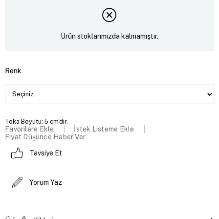
Ürün stoklarımızda kalmamıştır.
Renk
Toka Boyutu: 5 cm'dir.
Favorilere Ekle
İstek Listeme Ekle
Fiyat Düşünce Haber Ver
Tavsiye Et
Yorum Yaz