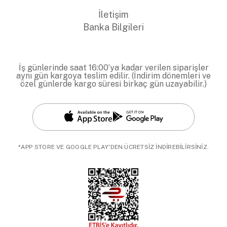
İletişim
Banka Bilgileri
İş günlerinde saat 16:00’ya kadar verilen siparişler
aynı gün kargoya teslim edilir. (İndirim dönemleri ve
özel günlerde kargo süresi birkaç gün uzayabilir.)
*APP STORE VE GOOGLE PLAY'DEN ÜCRETSİZ İNDİREBİLİRSİNİZ.