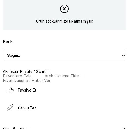
Ürün stoklarımızda kalmamıştır.
Renk
Aksesuar Boyutu: 10 cm'dir.
Favorilere Ekle
İstek Listeme Ekle
Fiyat Düşünce Haber Ver
Tavsiye Et
Yorum Yaz