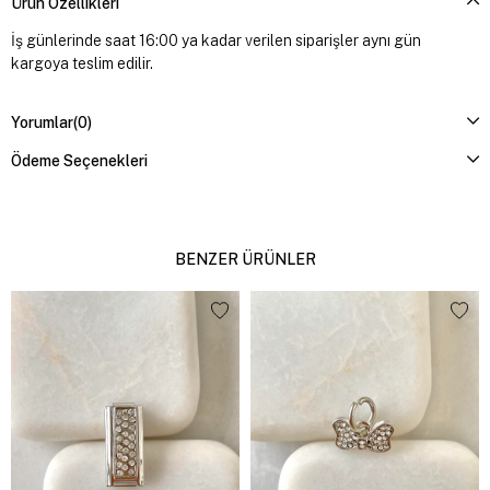
Ürün Özellikleri
İş günlerinde saat 16:00 ya kadar verilen siparişler aynı gün
kargoya teslim edilir.
Yorumlar
(0)
Ödeme Seçenekleri
BENZER ÜRÜNLER