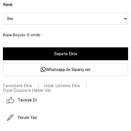
Renk
Küpe Boyutu: 6 cm'dir.
Whatsapp ile Sipariş ver
Favorilere Ekle
İstek Listeme Ekle
Fiyat Düşünce Haber Ver
Tavsiye Et
Yorum Yaz