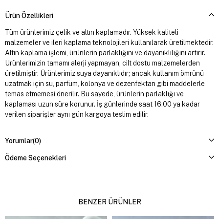
Ürün Özellikleri
Tüm ürünlerimiz çelik ve altın kaplamadır. Yüksek kaliteli
malzemeler ve ileri kaplama teknolojileri kullanılarak üretilmektedir.
Altın kaplama işlemi, ürünlerin parlaklığını ve dayanıklılığını artırır.
Ürünlerimizin tamamı alerji yapmayan, cilt dostu malzemelerden
üretilmiştir. Ürünlerimiz suya dayanıklıdır; ancak kullanım ömrünü
uzatmak için su, parfüm, kolonya ve dezenfektan gibi maddelerle
temas etmemesi önerilir. Bu sayede, ürünlerin parlaklığı ve
kaplaması uzun süre korunur. İş günlerinde saat 16:00 ya kadar
verilen siparişler aynı gün kargoya teslim edilir.
Yorumlar
(0)
Ödeme Seçenekleri
BENZER ÜRÜNLER