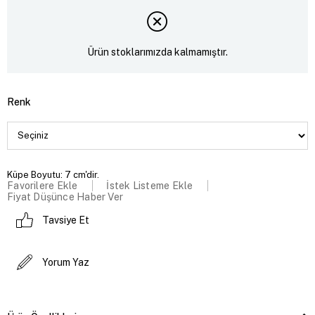
Ürün stoklarımızda kalmamıştır.
Renk
Küpe Boyutu: 7 cm'dir.
Favorilere Ekle
İstek Listeme Ekle
Fiyat Düşünce Haber Ver
Tavsiye Et
Yorum Yaz