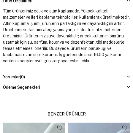
Ürün Özellikleri
Tüm ürünlerimiz çelik ve altın kaplamadır. Yüksek kaliteli
malzemeler ve ileri kaplama teknolojileri kullanılarak üretilmektedir.
Altın kaplama işlemi, ürünlerin parlaklığını ve dayanıklılığını artırır.
Ürünlerimizin tamamı alerji yapmayan, cilt dostu malzemelerden
üretilmiştir. Ürünlerimiz suya dayanıklıdır; ancak kullanım ömrünü
uzatmak için su, parfüm, kolonya ve dezenfektan gibi maddelerle
temas etmemesi önerilir. Bu sayede, ürünlerin parlaklığı ve
kaplaması uzun süre korunur. İş günlerinde saat 16:00 ya kadar
verilen siparişler aynı gün kargoya teslim edilir.
Yorumlar
(0)
Ödeme Seçenekleri
BENZER ÜRÜNLER