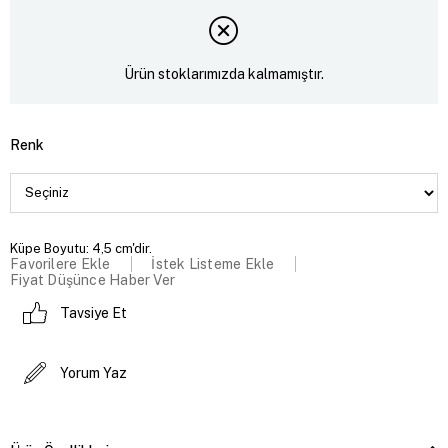
Ürün stoklarımızda kalmamıştır.
Renk
Küpe Boyutu: 4,5 cm'dir.
Favorilere Ekle
İstek Listeme Ekle
Fiyat Düşünce Haber Ver
Tavsiye Et
Yorum Yaz