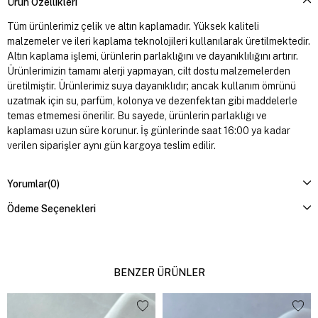
Ürün Özellikleri
Tüm ürünlerimiz çelik ve altın kaplamadır. Yüksek kaliteli
malzemeler ve ileri kaplama teknolojileri kullanılarak üretilmektedir.
Altın kaplama işlemi, ürünlerin parlaklığını ve dayanıklılığını artırır.
Ürünlerimizin tamamı alerji yapmayan, cilt dostu malzemelerden
üretilmiştir. Ürünlerimiz suya dayanıklıdır; ancak kullanım ömrünü
uzatmak için su, parfüm, kolonya ve dezenfektan gibi maddelerle
temas etmemesi önerilir. Bu sayede, ürünlerin parlaklığı ve
kaplaması uzun süre korunur. İş günlerinde saat 16:00 ya kadar
verilen siparişler aynı gün kargoya teslim edilir.
Yorumlar
(0)
Ödeme Seçenekleri
BENZER ÜRÜNLER