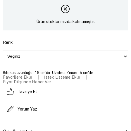
Ürün stoklarımızda kalmamıştır.
Renk
Bileklik uzunluğu : 16 cm'dir. Uzatma Zinciri : 5 cm'dir.
Favorilere Ekle
İstek Listeme Ekle
Fiyat Düşünce Haber Ver
Tavsiye Et
Yorum Yaz