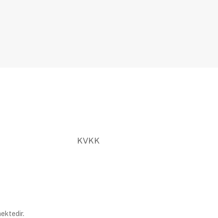
KVKK
ektedir.