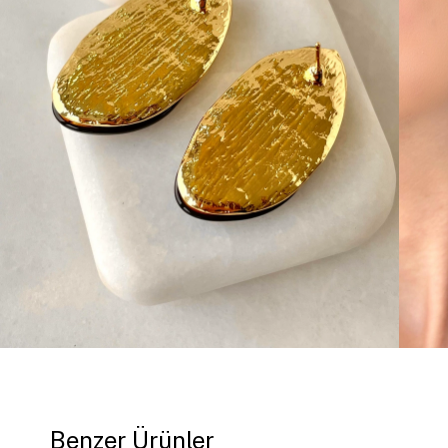
Benzer Ürünler