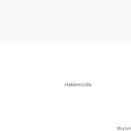
Hakkımızda
Müşteri