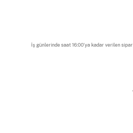
İş günlerinde saat 16:00’ya kadar verilen sipar