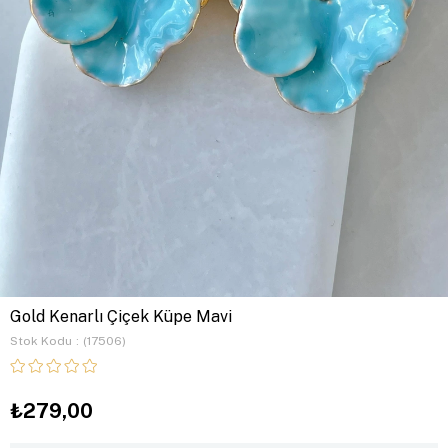
Gold Kenarlı Çiçek Küpe Mavi
Stok Kodu
(17506)
₺279,00