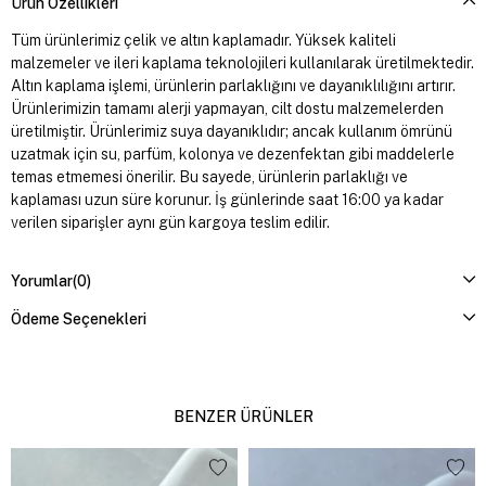
Ürün Özellikleri
Tüm ürünlerimiz çelik ve altın kaplamadır. Yüksek kaliteli
malzemeler ve ileri kaplama teknolojileri kullanılarak üretilmektedir.
Altın kaplama işlemi, ürünlerin parlaklığını ve dayanıklılığını artırır.
Ürünlerimizin tamamı alerji yapmayan, cilt dostu malzemelerden
üretilmiştir. Ürünlerimiz suya dayanıklıdır; ancak kullanım ömrünü
uzatmak için su, parfüm, kolonya ve dezenfektan gibi maddelerle
temas etmemesi önerilir. Bu sayede, ürünlerin parlaklığı ve
kaplaması uzun süre korunur. İş günlerinde saat 16:00 ya kadar
verilen siparişler aynı gün kargoya teslim edilir.
Yorumlar
(0)
Ödeme Seçenekleri
BENZER ÜRÜNLER