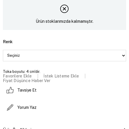
Ürün stoklarımızda kalmamıştır.
Renk
Toka boyutu: 4 cm'dir.
Favorilere Ekle
İstek Listeme Ekle
Fiyat Düşünce Haber Ver
Tavsiye Et
Yorum Yaz