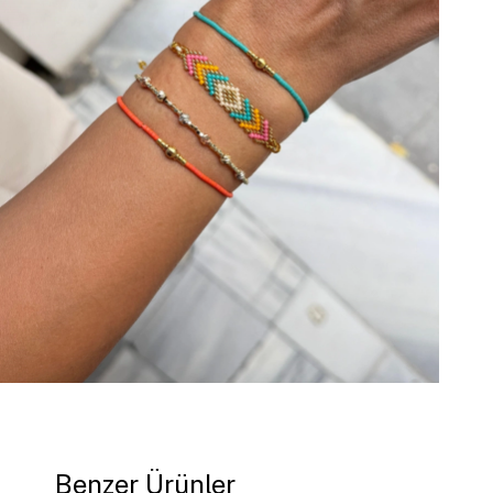
Benzer Ürünler