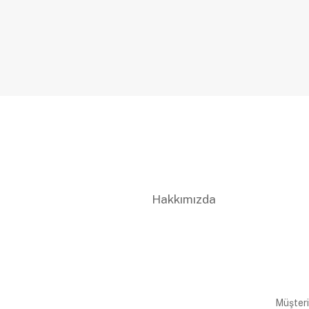
Hakkımızda
Müşteri