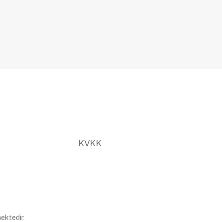
KVKK
ektedir.