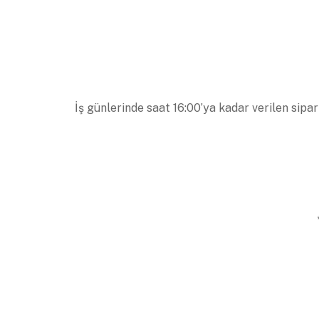
İş günlerinde saat 16:00’ya kadar verilen sipar