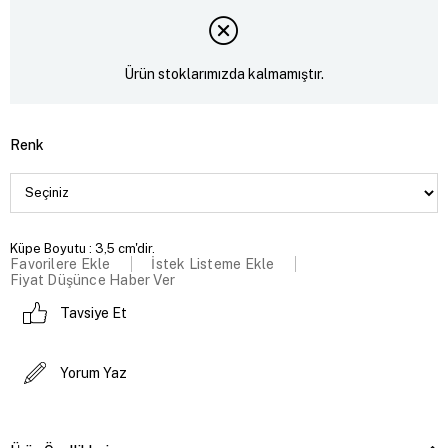
Ürün stoklarımızda kalmamıştır.
Renk
Küpe Boyutu : 3,5 cm'dir.
Favorilere Ekle
İstek Listeme Ekle
Fiyat Düşünce Haber Ver
Tavsiye Et
Yorum Yaz