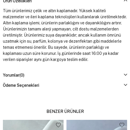
Ürün Özellikleri
Tüm ürünlerimiz çelik ve altın kaplamadır. Yüksek kaliteli
malzemeler ve ileri kaplama teknolojileri kullanılarak üretilmektedir.
Altın kaplama işlemi, ürünlerin parlaklığını ve dayanıklılığını artırır.
Ürünlerimizin tamamı alerji yapmayan, cilt dostu malzemelerden
üretilmiştir. Ürünlerimiz suya dayanıklıdır; ancak kullanım ömrünü
uzatmak için su, parfüm, kolonya ve dezenfektan gibi maddelerle
temas etmemesi önerilir. Bu sayede, ürünlerin parlaklığı ve
kaplaması uzun süre korunur. İş günlerinde saat 16:00 ya kadar
verilen siparişler aynı gün kargoya teslim edilir.
Yorumlar
(0)
Ödeme Seçenekleri
BENZER ÜRÜNLER