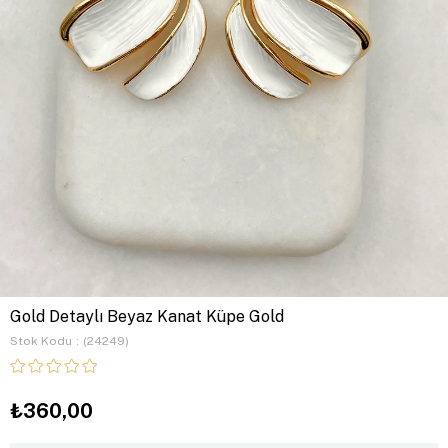
Gold Detaylı Beyaz Kanat Küpe Gold
Stok Kodu
(24249)
₺360,00