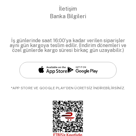
İletişim
Banka Bilgileri
İş günlerinde saat 16:00’ya kadar verilen siparişler
aynı gün kargoya teslim edilir. (İndirim dönemleri ve
özel günlerde kargo süresi birkaç gün uzayabilir.)
*APP STORE VE GOOGLE PLAY'DEN ÜCRETSİZ İNDİREBİLİRSİNİZ.