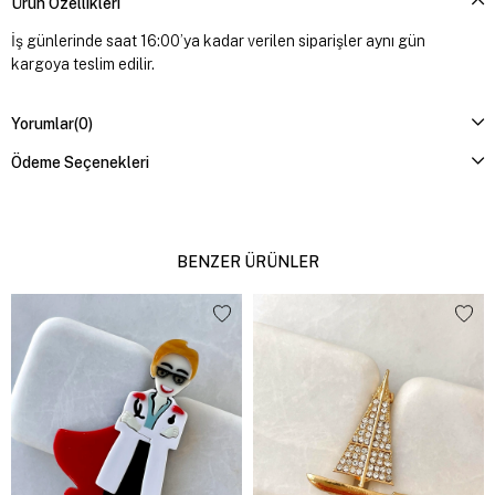
Ürün Özellikleri
İş günlerinde saat 16:00’ya kadar verilen siparişler aynı gün
kargoya teslim edilir.
Yorumlar
(0)
Ödeme Seçenekleri
BENZER ÜRÜNLER