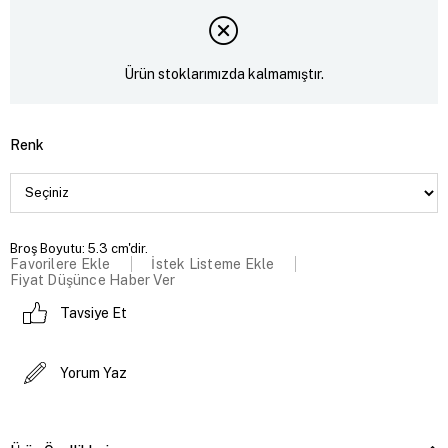
Ürün stoklarımızda kalmamıştır.
Renk
Broş Boyutu: 5.3 cm'dir.
Favorilere Ekle
İstek Listeme Ekle
Fiyat Düşünce Haber Ver
Tavsiye Et
Yorum Yaz