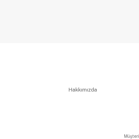
Hakkımızda
Müşteri