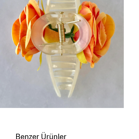
Benzer Ürünler