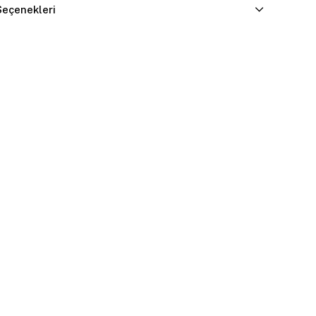
eçenekleri