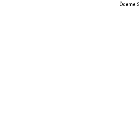
Ödeme S