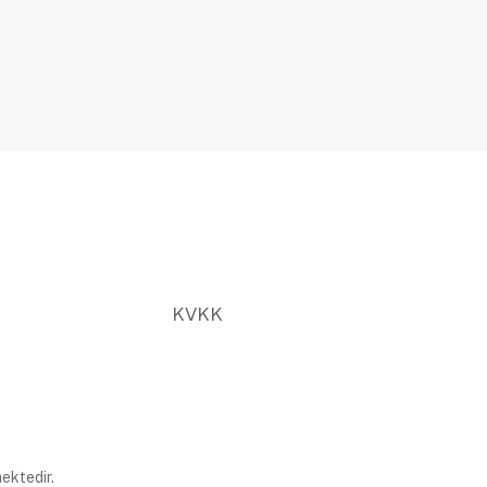
KVKK
ektedir.