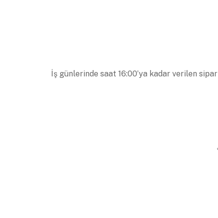
İş günlerinde saat 16:00’ya kadar verilen sipar