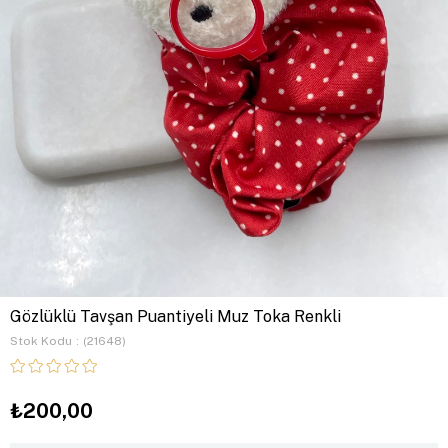
Gözlüklü Tavşan Puantiyeli Muz Toka Renkli
Stok Kodu
(21648)
₺200,00