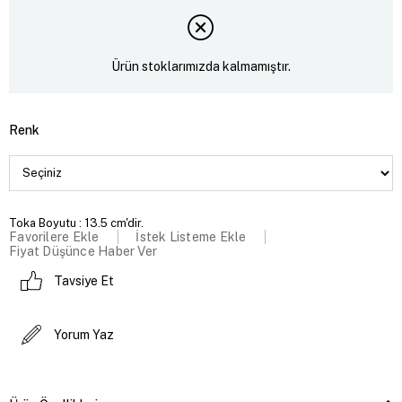
Ürün stoklarımızda kalmamıştır.
Renk
Toka Boyutu : 13.5 cm'dir.
Favorilere Ekle
İstek Listeme Ekle
Fiyat Düşünce Haber Ver
Tavsiye Et
Yorum Yaz