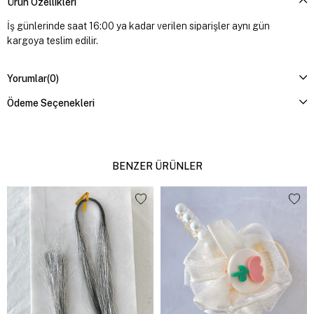
Ürün Özellikleri
İş günlerinde saat 16:00 ya kadar verilen siparişler aynı gün
kargoya teslim edilir.
Yorumlar
(0)
Ödeme Seçenekleri
BENZER ÜRÜNLER