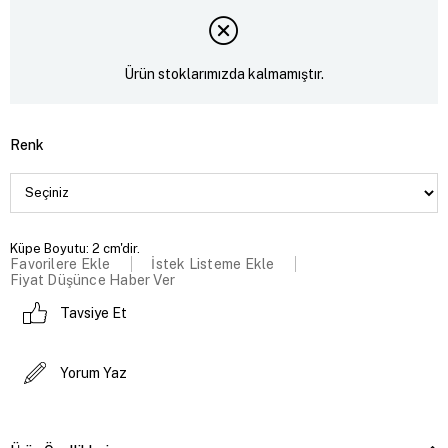
Ürün stoklarımızda kalmamıştır.
Renk
Küpe Boyutu: 2 cm'dir.
Favorilere Ekle
İstek Listeme Ekle
Fiyat Düşünce Haber Ver
Tavsiye Et
Yorum Yaz