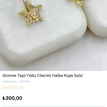
Gömme Taşlı Yıldız Charmlı Halka Küpe Gold
Stok Kodu
(24319)
₺300,00