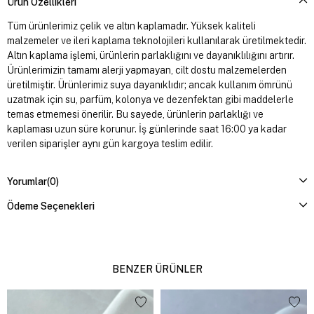
Ürün Özellikleri
Tüm ürünlerimiz çelik ve altın kaplamadır. Yüksek kaliteli
malzemeler ve ileri kaplama teknolojileri kullanılarak üretilmektedir.
Altın kaplama işlemi, ürünlerin parlaklığını ve dayanıklılığını artırır.
Ürünlerimizin tamamı alerji yapmayan, cilt dostu malzemelerden
üretilmiştir. Ürünlerimiz suya dayanıklıdır; ancak kullanım ömrünü
uzatmak için su, parfüm, kolonya ve dezenfektan gibi maddelerle
temas etmemesi önerilir. Bu sayede, ürünlerin parlaklığı ve
kaplaması uzun süre korunur. İş günlerinde saat 16:00 ya kadar
verilen siparişler aynı gün kargoya teslim edilir.
Yorumlar
(0)
Ödeme Seçenekleri
BENZER ÜRÜNLER