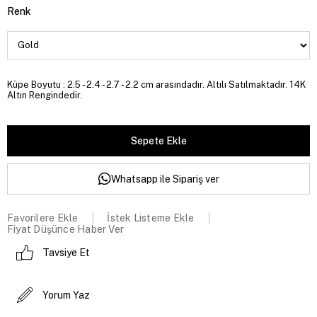
Renk
Küpe Boyutu : 2.5 - 2.4 - 2.7 - 2.2 cm arasındadır. Altılı Satılmaktadır. 14K
Altın Rengindedir.
Whatsapp ile Sipariş ver
Favorilere Ekle
İstek Listeme Ekle
Fiyat Düşünce Haber Ver
Tavsiye Et
Yorum Yaz