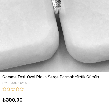
Gömme Taşlı Oval Plaka Serçe Parmak Yüzük Gümüş
Stok Kodu
(24520)
₺300,00