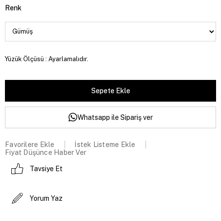
Renk
Yüzük Ölçüsü : Ayarlamalıdır.
Whatsapp ile Sipariş ver
Favorilere Ekle
İstek Listeme Ekle
Fiyat Düşünce Haber Ver
Tavsiye Et
Yorum Yaz