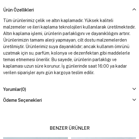
Ürün Özellikleri
Tüm ürünlerimiz çelik ve altın kaplamadır. Yüksek kaliteli
malzemeler ve ileri kaplama teknolojileri kullanılarak üretilmektedir.
Altın kaplama işlemi, ürünlerin parlaklığını ve dayanıklılığını artırır.
Ürünlerimizin tamamı alerji yapmayan, cilt dostu malzemelerden
üretilmiştir. Ürünlerimiz suya dayanıklıdır; ancak kullanım ömrünü
uzatmak için su, parfüm, kolonya ve dezenfektan gibi maddelerle
temas etmemesi önerilir. Bu sayede, ürünlerin parlaklığı ve
kaplaması uzun süre korunur. İş günlerinde saat 16:00 ya kadar
verilen siparişler aynı gün kargoya teslim edilir.
Yorumlar
(0)
Ödeme Seçenekleri
BENZER ÜRÜNLER