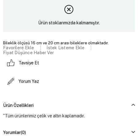
Ürün stoklarımızda kalmamıştır.
Bileklik ölçüsü 16 cm ve 20 cm arası bileklere olmaktadır.
Favorilere Ekle
İstek Listeme Ekle
Fiyat Düşünce Haber Ver
Tavsiye Et
Yorum Yaz
Ürün Özellikleri
"Tüm ürünlerimiz çelik ve altın kaplamadır.
Yorumlar
(0)