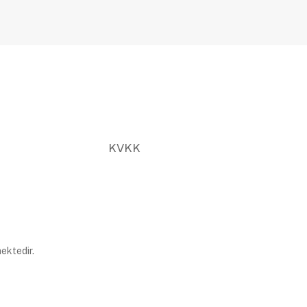
KVKK
ektedir.