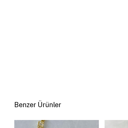
Benzer Ürünler