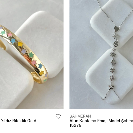
ŞAHMERAN
 Yıldız Bileklik Gold
18275