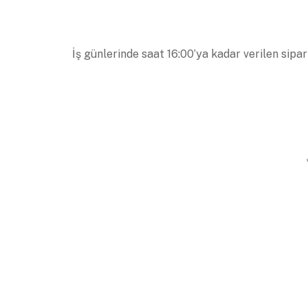
İş günlerinde saat 16:00’ya kadar verilen sipar