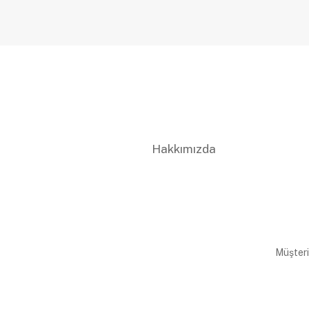
Hakkımızda
Müşteri