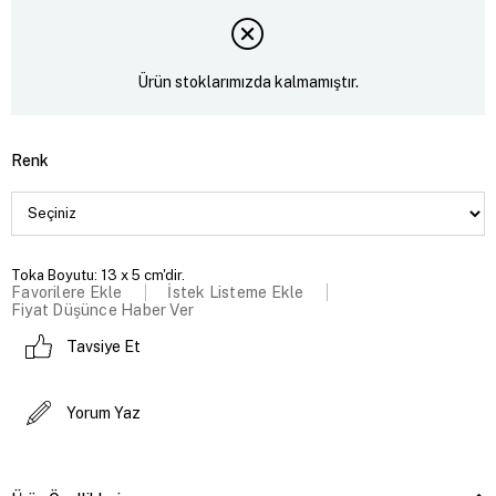
Ürün stoklarımızda kalmamıştır.
Renk
Toka Boyutu: 13 x 5 cm'dir.
Favorilere Ekle
İstek Listeme Ekle
Fiyat Düşünce Haber Ver
Tavsiye Et
Yorum Yaz