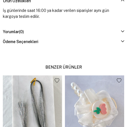
Ürün Özellikleri
İş günlerinde saat 16:00 ya kadar verilen siparişler aynı gün
kargoya teslim edilir.
Yorumlar
(0)
Ödeme Seçenekleri
BENZER ÜRÜNLER