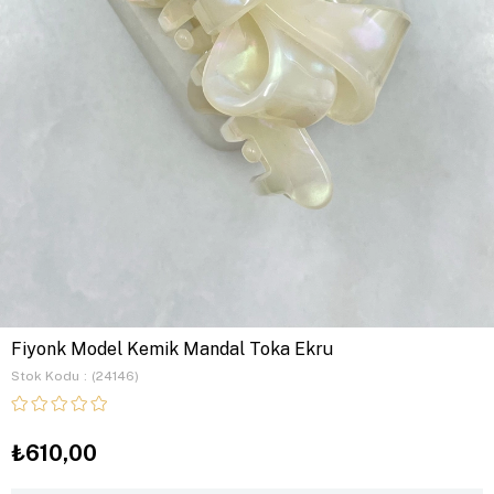
Fiyonk Model Kemik Mandal Toka Ekru
Stok Kodu
(24146)
₺610,00