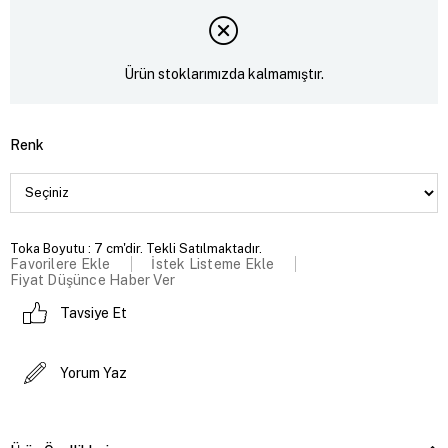
Ürün stoklarımızda kalmamıştır.
Renk
Toka Boyutu : 7 cm'dir. Tekli Satılmaktadır.
Favorilere Ekle
İstek Listeme Ekle
Fiyat Düşünce Haber Ver
Tavsiye Et
Yorum Yaz