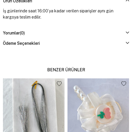
Ürün Özellikleri
İş günlerinde saat 16:00’ya kadar verilen siparişler aynı gün
kargoya teslim edilir.
Yorumlar
(0)
Ödeme Seçenekleri
BENZER ÜRÜNLER