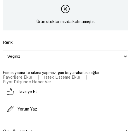
Ürün stoklarımızda kalmamıştır.
Renk
Esnek yapısı ile sıkma yapmaz, gün boyu rahatlık sağlar.
Favorilere Ekle
İstek Listeme Ekle
Fiyat Düşünce Haber Ver
Tavsiye Et
Yorum Yaz