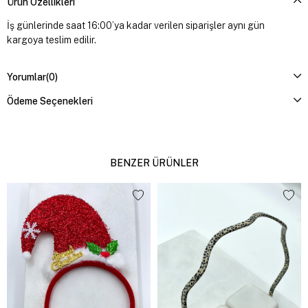
Ürün Özellikleri
İş günlerinde saat 16:00’ya kadar verilen siparişler aynı gün
kargoya teslim edilir.
Yorumlar
(0)
Ödeme Seçenekleri
BENZER ÜRÜNLER