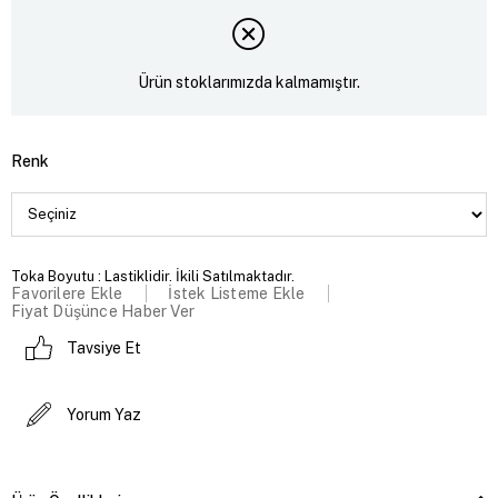
Ürün stoklarımızda kalmamıştır.
Renk
Toka Boyutu : Lastiklidir. İkili Satılmaktadır.
Favorilere Ekle
İstek Listeme Ekle
Fiyat Düşünce Haber Ver
Tavsiye Et
Yorum Yaz