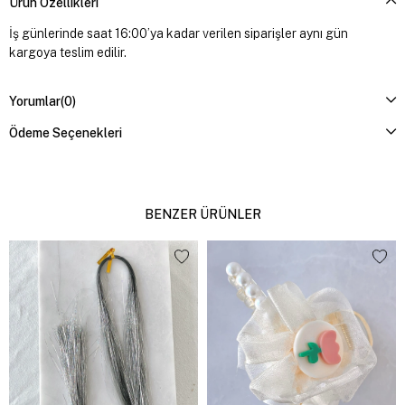
Ürün Özellikleri
İş günlerinde saat 16:00’ya kadar verilen siparişler aynı gün
kargoya teslim edilir.
Yorumlar
(0)
Ödeme Seçenekleri
BENZER ÜRÜNLER