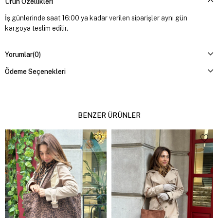
Ürün Özellikleri
İş günlerinde saat 16:00 ya kadar verilen siparişler aynı gün
kargoya teslim edilir.
Yorumlar
(0)
Ödeme Seçenekleri
BENZER ÜRÜNLER