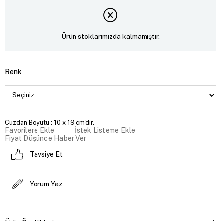
Ürün stoklarımızda kalmamıştır.
Renk
Cüzdan Boyutu : 10 x 19 cm'dir.
Favorilere Ekle
İstek Listeme Ekle
Fiyat Düşünce Haber Ver
Tavsiye Et
Yorum Yaz