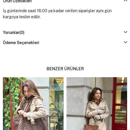
Ürün Özellikleri
İş günlerinde saat 16:00 ya kadar verilen siparişler aynı gün
kargoya teslim edilir.
Yorumlar
(0)
Ödeme Seçenekleri
BENZER ÜRÜNLER