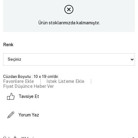
Ürün stoklarımızda kalmamıştır.
Renk
Cüzdan Boyutu : 10 x 19 cm'dir.
Favorilere Ekle
İstek Listeme Ekle
Fiyat Düşünce Haber Ver
Tavsiye Et
Yorum Yaz