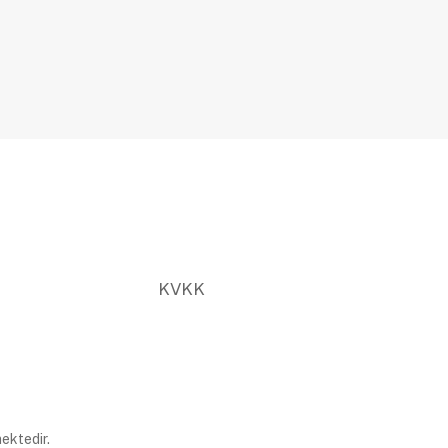
KVKK
ektedir.