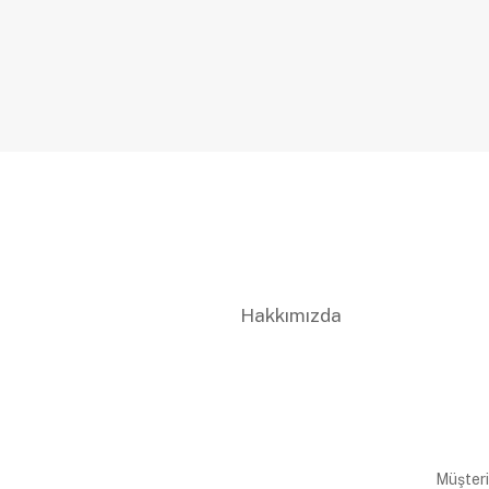
Hakkımızda
Müşteri