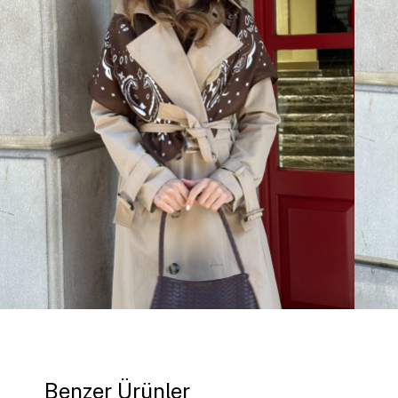
Benzer Ürünler