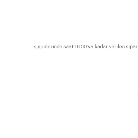
İş günlerinde saat 16:00’ya kadar verilen sipar