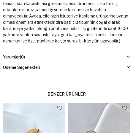
temasından kaçınılması gerekmektedir. Ürünlerimiz, bu tür dış
etkenlere maruz kalmadığı sürece kararma ve bozulma
olmayacaktır. Ayrıca, cildinizin bijuteri ve kaplama ürünlerine uygun
olması önem arz etmektedir, zira bazı cilt tiplerinin doğal olarak
kararmaya yatkın olduğu unutulmamalıdır. İş günlerinde saat 16:00
ya kadar verilen siparişler aynı gün kargoya teslim edilir. (İndirim
dönemleri ve özel günlerde kargo süresi birkaç gün uzayabilir.)
Yorumlar
(0)
Ödeme Seçenekleri
BENZER ÜRÜNLER