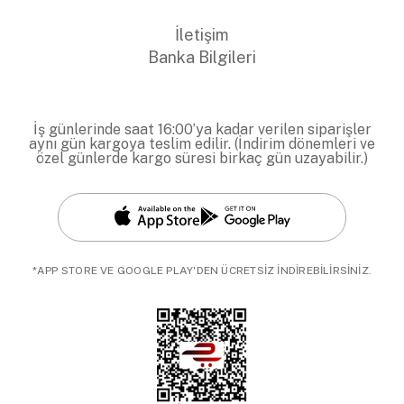
İletişim
Banka Bilgileri
İş günlerinde saat 16:00’ya kadar verilen siparişler
aynı gün kargoya teslim edilir. (İndirim dönemleri ve
özel günlerde kargo süresi birkaç gün uzayabilir.)
*APP STORE VE GOOGLE PLAY'DEN ÜCRETSİZ İNDİREBİLİRSİNİZ.