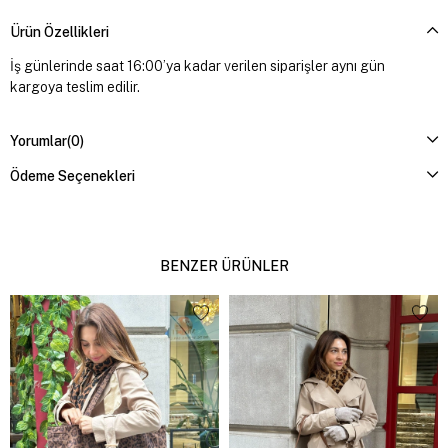
Ürün Özellikleri
İş günlerinde saat 16:00’ya kadar verilen siparişler aynı gün
kargoya teslim edilir.
Yorumlar
(0)
Ödeme Seçenekleri
BENZER ÜRÜNLER