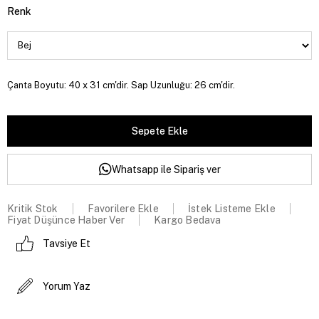
Renk
Çanta Boyutu: 40 x 31 cm'dir. Sap Uzunluğu: 26 cm'dir.
Whatsapp ile Sipariş ver
Kritik Stok
Favorilere Ekle
İstek Listeme Ekle
Fiyat Düşünce Haber Ver
Kargo Bedava
Tavsiye Et
Yorum Yaz