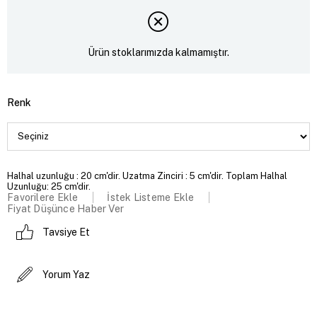
Ürün stoklarımızda kalmamıştır.
Renk
Halhal uzunluğu : 20 cm'dir. Uzatma Zinciri : 5 cm'dir. Toplam Halhal
Uzunluğu: 25 cm'dir.
Favorilere Ekle
İstek Listeme Ekle
Fiyat Düşünce Haber Ver
Tavsiye Et
Yorum Yaz