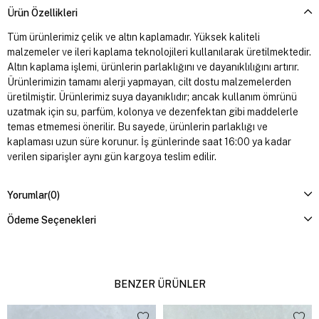
Ürün Özellikleri
Tüm ürünlerimiz çelik ve altın kaplamadır. Yüksek kaliteli
malzemeler ve ileri kaplama teknolojileri kullanılarak üretilmektedir.
Altın kaplama işlemi, ürünlerin parlaklığını ve dayanıklılığını artırır.
Ürünlerimizin tamamı alerji yapmayan, cilt dostu malzemelerden
üretilmiştir. Ürünlerimiz suya dayanıklıdır; ancak kullanım ömrünü
uzatmak için su, parfüm, kolonya ve dezenfektan gibi maddelerle
temas etmemesi önerilir. Bu sayede, ürünlerin parlaklığı ve
kaplaması uzun süre korunur. İş günlerinde saat 16:00 ya kadar
verilen siparişler aynı gün kargoya teslim edilir.
Yorumlar
(0)
Ödeme Seçenekleri
BENZER ÜRÜNLER