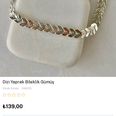
Dizi Yaprak Bileklik Gümüş
Stok Kodu
(14201)
₺139,00