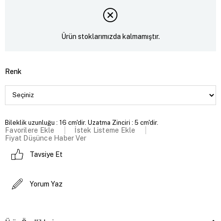
Ürün stoklarımızda kalmamıştır.
Renk
Bileklik uzunluğu : 16 cm'dir. Uzatma Zinciri : 5 cm'dir.
Favorilere Ekle
İstek Listeme Ekle
Fiyat Düşünce Haber Ver
Tavsiye Et
Yorum Yaz