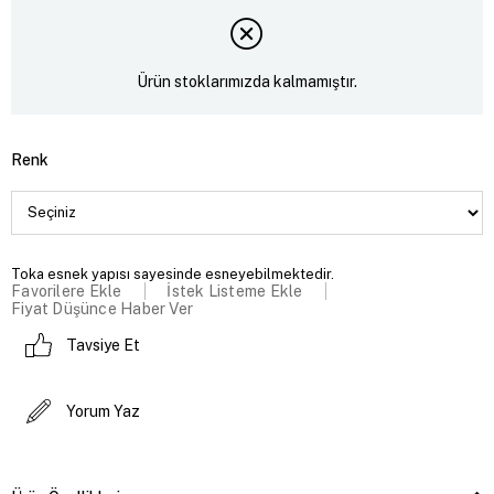
Ürün stoklarımızda kalmamıştır.
Renk
Toka esnek yapısı sayesinde esneyebilmektedir.
Favorilere Ekle
İstek Listeme Ekle
Fiyat Düşünce Haber Ver
Tavsiye Et
Yorum Yaz