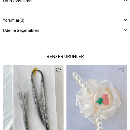
Ürün Özellikleri
Yorumlar
(0)
Ödeme Seçenekleri
BENZER ÜRÜNLER