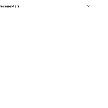
eçenekleri