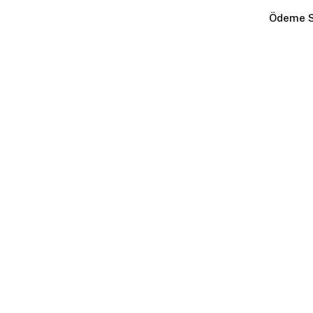
Ödeme S