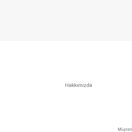
Hakkımızda
Müşteri