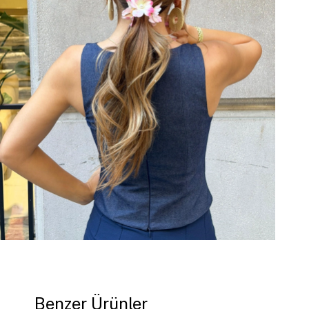
Benzer Ürünler