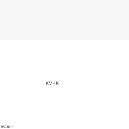
KVKK
ektedir.