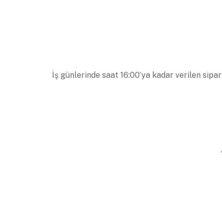
İş günlerinde saat 16:00’ya kadar verilen sipar