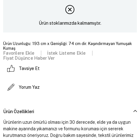
Ürün stoklarımızda kalmamıştır.
Ürün Uzunluğu: 193 cm x Genişliği: 74 cm dir. Kaşındırmayan Yumuşak
Kumaş
Favorilere Ekle
İstek Listeme Ekle
Fiyat Düşünce Haber Ver
Tavsiye Et
Yorum Yaz
Ürün Özellikleri
Ürünlerin uzun ömürlü olması için 30 derecede, elde ya da uygun
makine ayarında yıkamanızı ve formunu koruması için sererek
kurutmanızı öneriyoruz. Doğru bakım sayesinde, tekstil ürünlerimiz