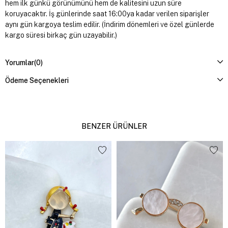
hem ilk günkü görünümünü hem de kalitesini uzun süre
koruyacaktır. İş günlerinde saat 16:00ya kadar verilen siparişler
aynı gün kargoya teslim edilir. (İndirim dönemleri ve özel günlerde
kargo süresi birkaç gün uzayabilir.)
Yorumlar
(0)
Ödeme Seçenekleri
BENZER ÜRÜNLER