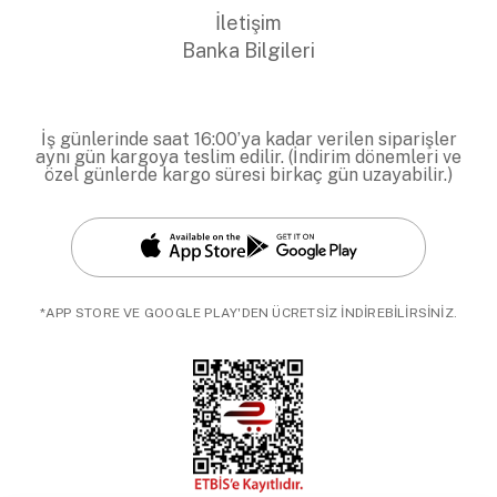
İletişim
Banka Bilgileri
İş günlerinde saat 16:00’ya kadar verilen siparişler
aynı gün kargoya teslim edilir. (İndirim dönemleri ve
özel günlerde kargo süresi birkaç gün uzayabilir.)
*APP STORE VE GOOGLE PLAY'DEN ÜCRETSİZ İNDİREBİLİRSİNİZ.