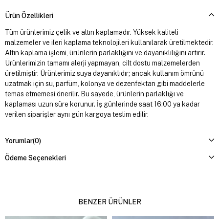
Ürün Özellikleri
Tüm ürünlerimiz çelik ve altın kaplamadır. Yüksek kaliteli
malzemeler ve ileri kaplama teknolojileri kullanılarak üretilmektedir.
Altın kaplama işlemi, ürünlerin parlaklığını ve dayanıklılığını artırır.
Ürünlerimizin tamamı alerji yapmayan, cilt dostu malzemelerden
üretilmiştir. Ürünlerimiz suya dayanıklıdır; ancak kullanım ömrünü
uzatmak için su, parfüm, kolonya ve dezenfektan gibi maddelerle
temas etmemesi önerilir. Bu sayede, ürünlerin parlaklığı ve
kaplaması uzun süre korunur. İş günlerinde saat 16:00 ya kadar
verilen siparişler aynı gün kargoya teslim edilir.
Yorumlar
(0)
Ödeme Seçenekleri
BENZER ÜRÜNLER