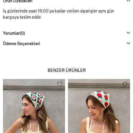
Ürün Özellikleri
İş günlerinde saat 16:00’ya kadar verilen siparişler aynı gün
kargoya teslim edilir.
Yorumlar
(0)
Ödeme Seçenekleri
BENZER ÜRÜNLER