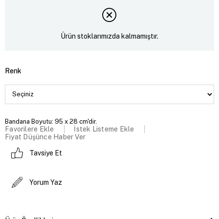
Ürün stoklarımızda kalmamıştır.
Renk
Bandana Boyutu: 95 x 28 cm'dir.
Favorilere Ekle
İstek Listeme Ekle
Fiyat Düşünce Haber Ver
Tavsiye Et
Yorum Yaz