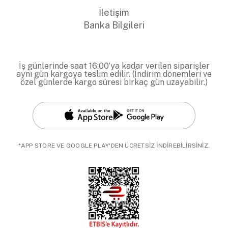
İletişim
Banka Bilgileri
İş günlerinde saat 16:00’ya kadar verilen siparişler
aynı gün kargoya teslim edilir. (İndirim dönemleri ve
özel günlerde kargo süresi birkaç gün uzayabilir.)
*APP STORE VE GOOGLE PLAY'DEN ÜCRETSİZ İNDİREBİLİRSİNİZ.