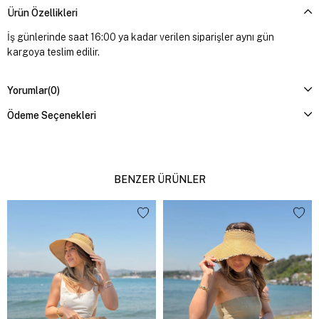
Ürün Özellikleri
İş günlerinde saat 16:00 ya kadar verilen siparişler aynı gün
kargoya teslim edilir.
Yorumlar
(0)
Ödeme Seçenekleri
BENZER ÜRÜNLER