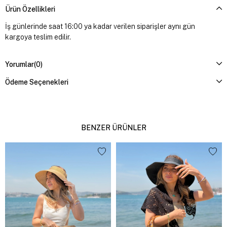
Ürün Özellikleri
İş günlerinde saat 16:00 ya kadar verilen siparişler aynı gün
kargoya teslim edilir.
Yorumlar
(0)
Ödeme Seçenekleri
BENZER ÜRÜNLER