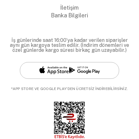
İletişim
Banka Bilgileri
İş günlerinde saat 16:00’ya kadar verilen siparişler
aynı gün kargoya teslim edilir. (İndirim dönemleri ve
özel günlerde kargo süresi birkaç gün uzayabilir.)
*APP STORE VE GOOGLE PLAY'DEN ÜCRETSİZ İNDİREBİLİRSİNİZ.