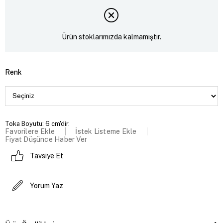
Ürün stoklarımızda kalmamıştır.
Renk
Toka Boyutu: 6 cm'dir.
Favorilere Ekle
İstek Listeme Ekle
Fiyat Düşünce Haber Ver
Tavsiye Et
Yorum Yaz