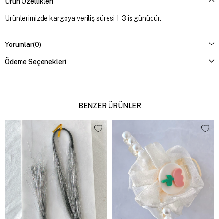
Ürün Özellikleri
Ürünlerimizde kargoya veriliş süresi 1-3 iş günüdür.
Yorumlar
(0)
Ödeme Seçenekleri
BENZER ÜRÜNLER