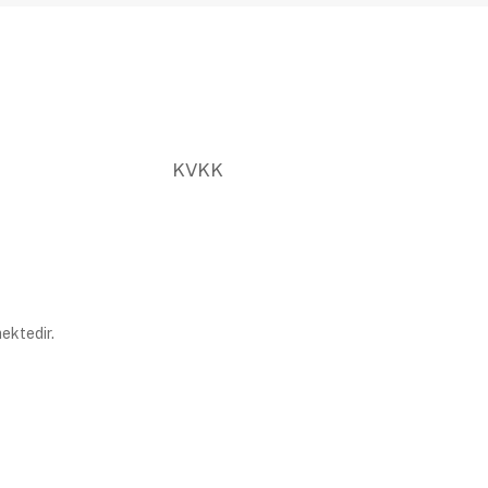
KVKK
ektedir.