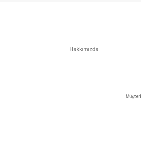
Hakkımızda
Müşteri