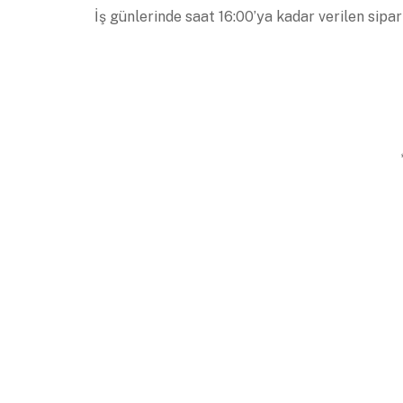
İş günlerinde saat 16:00’ya kadar verilen sipar