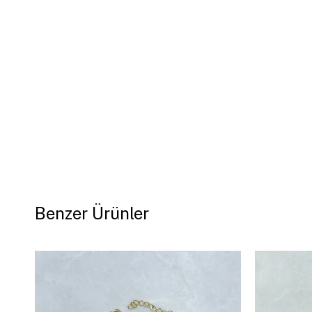
Benzer Ürünler