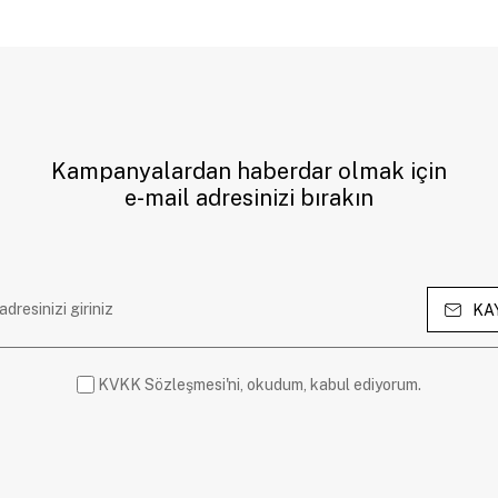
Kampanyalardan haberdar olmak için
e-mail adresinizi bırakın
KA
KVKK Sözleşmesi'ni, okudum, kabul ediyorum.