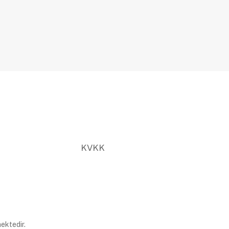
KVKK
ektedir.