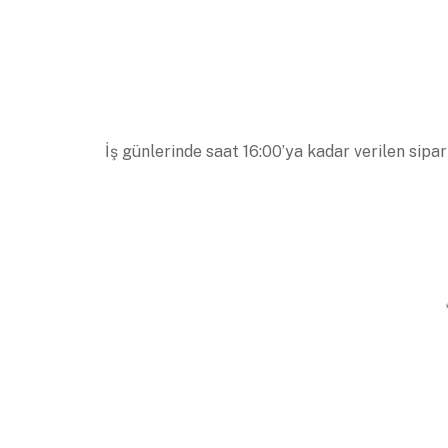
İş günlerinde saat 16:00’ya kadar verilen sipar