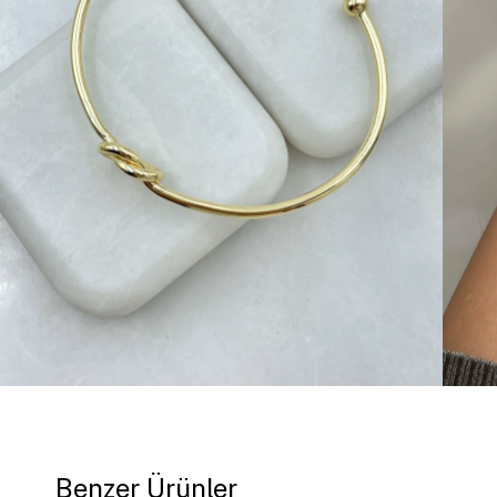
Benzer Ürünler