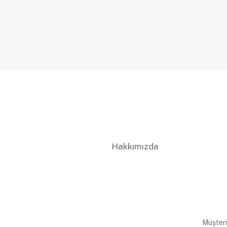
Hakkımızda
Müşteri