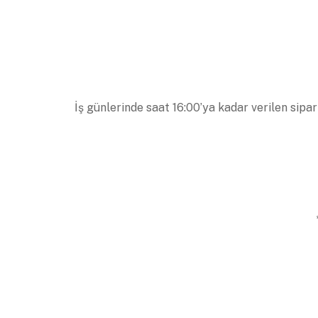
İş günlerinde saat 16:00’ya kadar verilen sipar