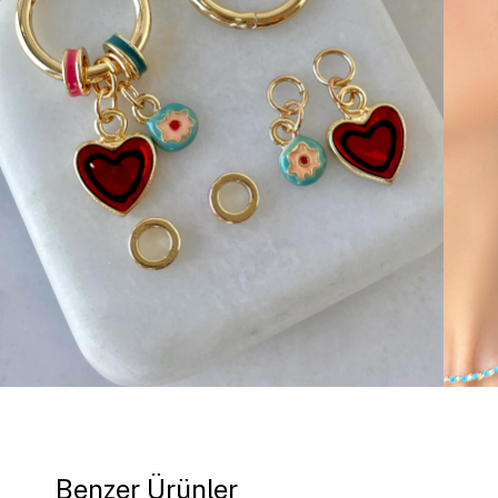
Benzer Ürünler