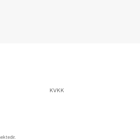
KVKK
ektedir.