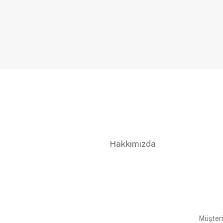
Hakkımızda
Müşteri