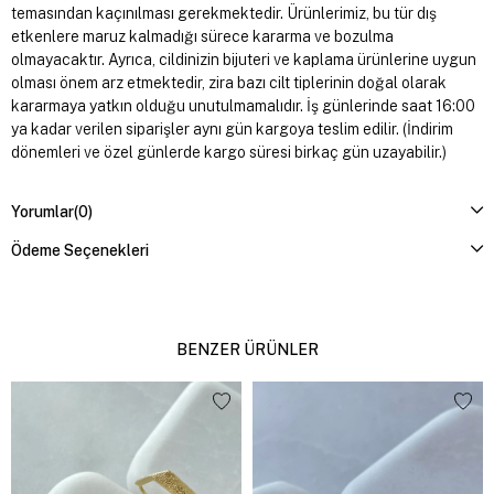
temasından kaçınılması gerekmektedir. Ürünlerimiz, bu tür dış
etkenlere maruz kalmadığı sürece kararma ve bozulma
olmayacaktır. Ayrıca, cildinizin bijuteri ve kaplama ürünlerine uygun
olması önem arz etmektedir, zira bazı cilt tiplerinin doğal olarak
kararmaya yatkın olduğu unutulmamalıdır. İş günlerinde saat 16:00
ya kadar verilen siparişler aynı gün kargoya teslim edilir. (İndirim
dönemleri ve özel günlerde kargo süresi birkaç gün uzayabilir.)
Yorumlar
(0)
Ödeme Seçenekleri
BENZER ÜRÜNLER